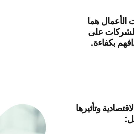
 الأعمال هما
والشركات على
افهم بكفاءة.
اقتصادية وتأثيرها
ل: