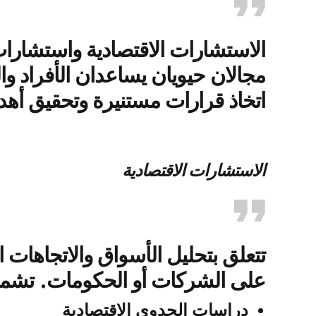
الاستشارات الاقتصادية واستشارات
مجالان حيويان يساعدان الأفراد 
اتخاذ قرارات مستنيرة وتحقيق أهد
الاستشارات الاقتصادية
تتعلق بتحليل الأسواق والاتجاهات ال
على الشركات أو الحكومات. تشم
دراسات الجدوى الاقتصادية