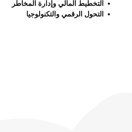
التخطيط المالي وإدارة المخاطر
التحول الرقمي والتكنولوجيا