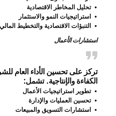
تحليل المخاطر الاقتصادية
استراتيجيات النمو والاستثمار
التنبؤات الاقتصادية والتخطيط المالي
استشارات الأعمال
تركز على تحسين الأداء العام للشر
الكفاءة والإنتاجية. تشمل:
تطوير استراتيجيات الأعمال
تحسين العمليات والإدارة
استشارات التسويق والمبيعات