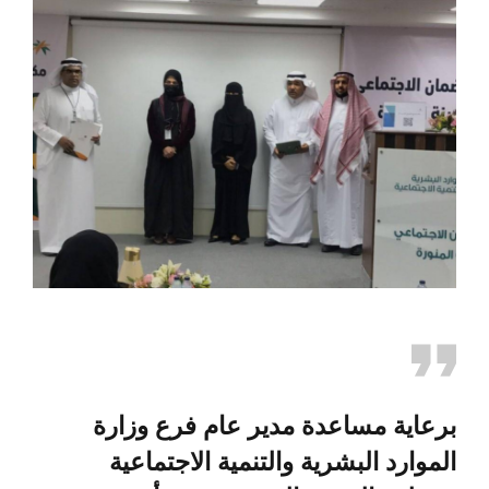
برعاية مساعدة مدير عام فرع وزارة
الموارد البشرية والتنمية الاجتماعية