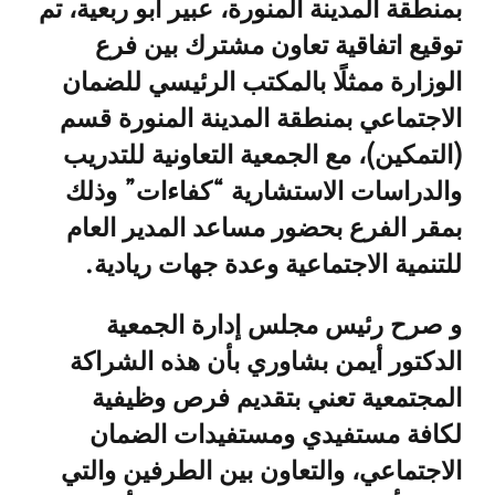
بمنطقة المدينة المنورة، عبير أبو ربعية، تم
توقيع اتفاقية تعاون مشترك بين فرع
الوزارة ممثلًا بالمكتب الرئيسي للضمان
الاجتماعي بمنطقة المدينة المنورة قسم
(التمكين)، مع الجمعية التعاونية للتدريب
والدراسات الاستشارية “كفاءات” وذلك
بمقر الفرع بحضور مساعد المدير العام
للتنمية الاجتماعية وعدة جهات ريادية.
و صرح رئيس مجلس إدارة الجمعية
الدكتور أيمن بشاوري بأن هذه الشراكة
المجتمعية تعني بتقديم فرص وظيفية
لكافة مستفيدي ومستفيدات الضمان
الاجتماعي، والتعاون بين الطرفين والتي