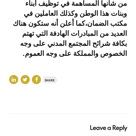
من شأنها المساهمة في توظيف أبناء
وبنات هذا الوطن وكذلك العاملين في
مكتب الضمان،كما أعلن أنه ستكون هناك
العديد من المبادرات الهادفة التي تهتم
بكافة شرائح المجتمع المدني على وجه
الخصوص والمملكة على وجه العموم.
SHARE
Leave a Reply