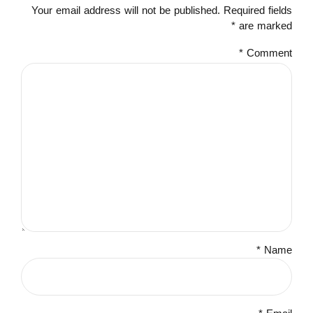
Your email address will not be published. Required fields
are marked *
*
Comment
Name *