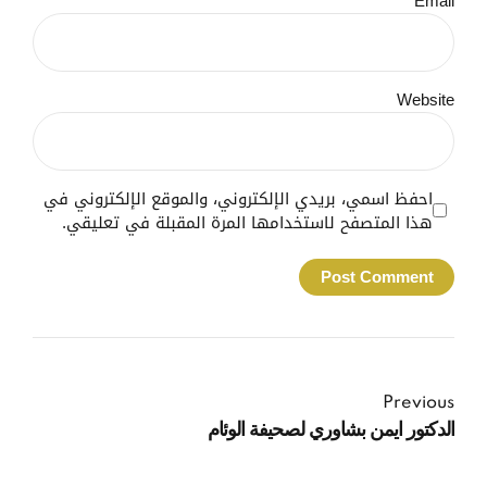
Email *
Website
احفظ اسمي، بريدي الإلكتروني، والموقع الإلكتروني في
هذا المتصفح لاستخدامها المرة المقبلة في تعليقي.
Post Comment
Previous
الدكتور ايمن بشاوري لصحيفة الوئام