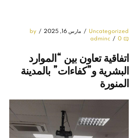
Uncategorized
مارس 16, 2025
by
adminc
0
اتفاقية تعاون بين “الموارد
البشرية و”كفاءات” بالمدينة
المنورة