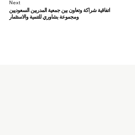
Next
اتفاقية شراكة وتعاون بين جمعية المدربين السعوديين
ومجموعة بشاوري للتنمية والاستثمار
Subscribe to our
Newsletter